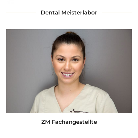
Dental Meisterlabor
ZM Fachangestellte