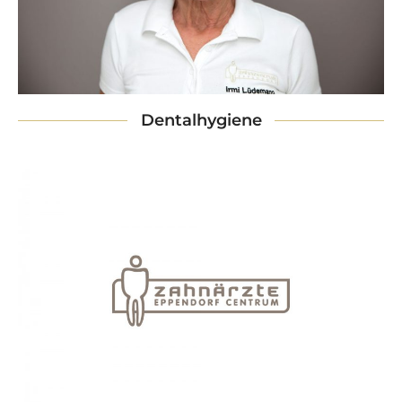
Dentalhygiene