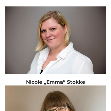
Nicole „Emma“ Stokke