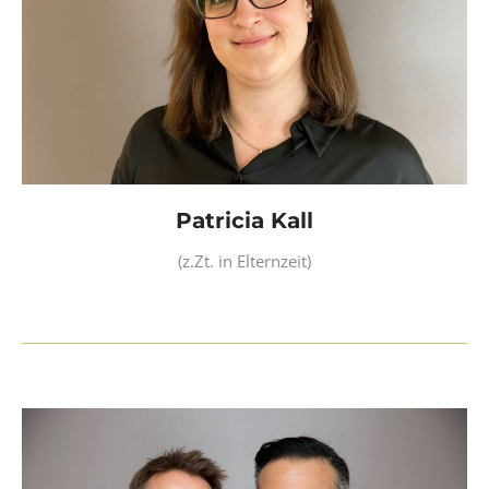
Patricia Kall
(z.Zt. in Elternzeit)