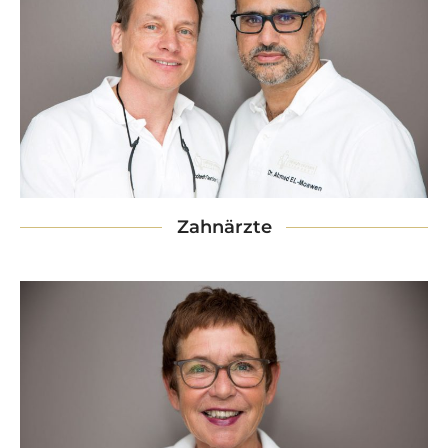
Zahnärzte