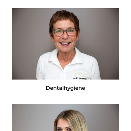
Dentalhygiene