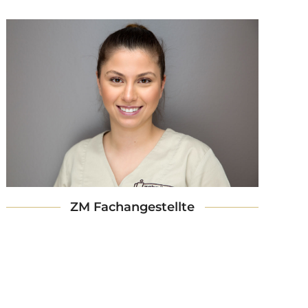
ZM Fachangestellte