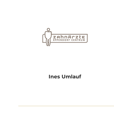
Ines Umlauf