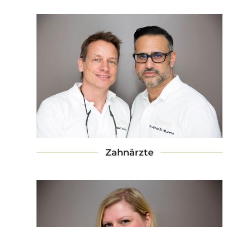
Zahnärzte